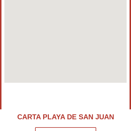
CARTA PLAYA DE SAN JUAN