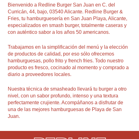
Bienvenido a Redline Burger San Juan en C. del
Curricán, 44, bajo, 03540 Alicante. Redline Burger &
Fries, tu hamburguesería en San Juan Playa, Alicante,
especializados en smash burger, totalmente caseras y
con auténtico sabor a los años 50 americanos.
Trabajamos en la simplificación del menú y la elección
de productos de calidad, por eso sólo ofrecemos
hamburguesas, pollo frito y french fries. Todo nuestro
producto es fresco, cocinado al momento y comprado a
diario a proveedores locales.
Nuestra técnica de smasheado llevará tu burger a otro
nivel, con un sabor profundo, intenso y una textura
perfectamente crujiente. Acompáñanos a disfrutar de
una de las mejores hamburguesas de Playa de San
Juan.