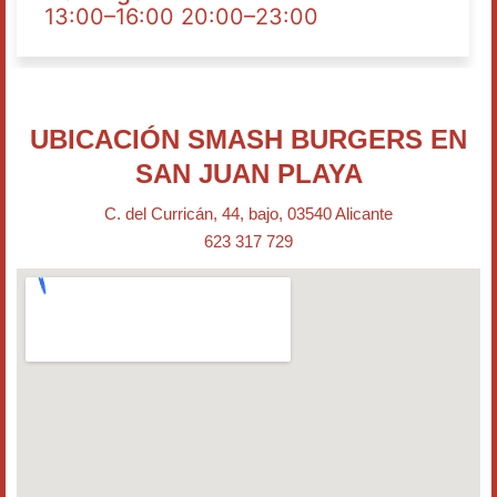
13:00–16:00 20:00–23:00
UBICACIÓN SMASH BURGERS EN
SAN JUAN PLAYA
C. del Curricán, 44, bajo, 03540 Alicante
623 317 729