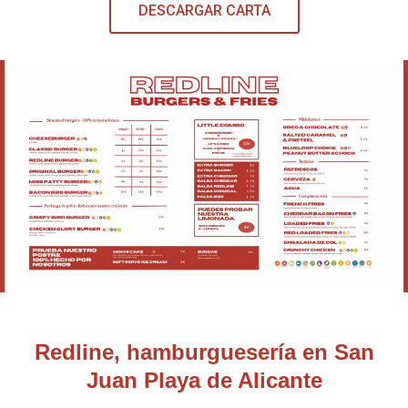
DESCARGAR CARTA
Redline, hamburguesería en San
Juan Playa de Alicante