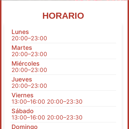
HORARIO
Lunes
20:00–23:00
Martes
20:00–23:00
Miércoles
20:00–23:00
Jueves
20:00–23:00
Viernes
13:00–16:00 20:00–23:30
Sábado
13:00–16:00 20:00–23:30
Domingo