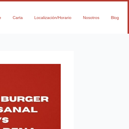
e
Carta
Localización/Horario
Nosotros
Blog