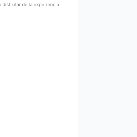
disfrutar de la experiencia